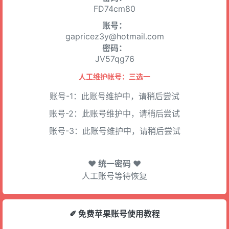
FD74cm80
账号：
gapricez3y@hotmail.com
密码：
JV57qg76
人工维护帐号：三选一
账号-1：此账号维护中，请稍后尝试
账号-2：此账号维护中，请稍后尝试
账号-3：此账号维护中，请稍后尝试
♥ 统一密码 ♥
人工账号等待恢复
✐ 免费苹果账号使用教程