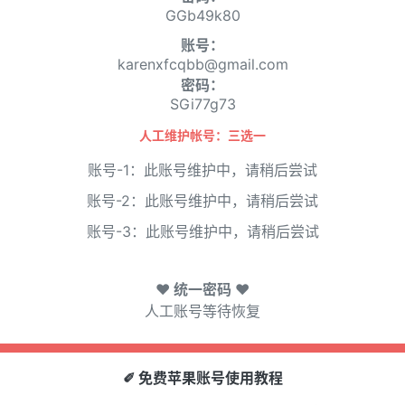
GGb49k80
账号：
karenxfcqbb@gmail.com
密码：
SGi77g73
人工维护帐号：三选一
账号-1：此账号维护中，请稍后尝试
账号-2：此账号维护中，请稍后尝试
账号-3：此账号维护中，请稍后尝试
♥ 统一密码 ♥
人工账号等待恢复
✐ 免费苹果账号使用教程