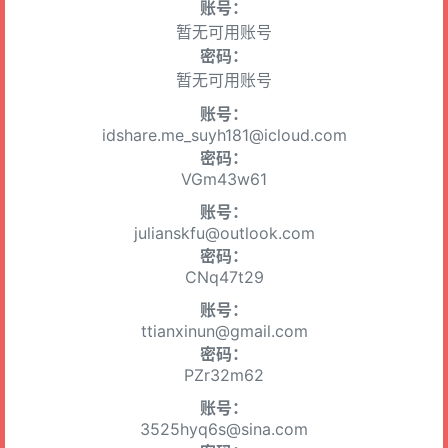
账号：
暂无可用账号
密码：
暂无可用账号
账号：
idshare.me_suyh181@icloud.com
密码：
VGm43w61
账号：
julianskfu@outlook.com
密码：
CNq47t29
账号：
ttianxinun@gmail.com
密码：
PZr32m62
账号：
3525hyq6s@sina.com