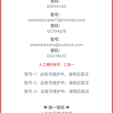
密码：
XGh10x65
账号：
owenduncankf7@hotmail.com
密码：
QCf94g18
账号：
sieamkaixens@outlook.com
密码：
DGc18s10
人工维护帐号：三选一
账号-1：此账号维护中，请稍后尝试
账号-2：此账号维护中，请稍后尝试
账号-3：此账号维护中，请稍后尝试
♥ 统一密码 ♥