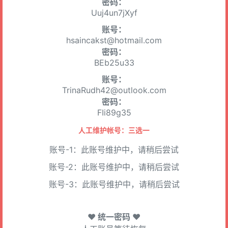
密码：
Uuj4un7jXyf
账号：
hsaincakst@hotmail.com
密码：
BEb25u33
账号：
TrinaRudh42@outlook.com
密码：
FIi89g35
人工维护帐号：三选一
账号-1：此账号维护中，请稍后尝试
账号-2：此账号维护中，请稍后尝试
账号-3：此账号维护中，请稍后尝试
♥ 统一密码 ♥