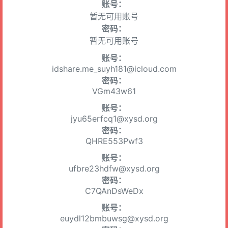
账号：
暂无可用账号
密码：
暂无可用账号
账号：
idshare.me_suyh181@icloud.com
密码：
VGm43w61
账号：
jyu65erfcq1@xysd.org
密码：
QHRE553Pwf3
账号：
ufbre23hdfw@xysd.org
密码：
C7QAnDsWeDx
账号：
euydl12bmbuwsg@xysd.org