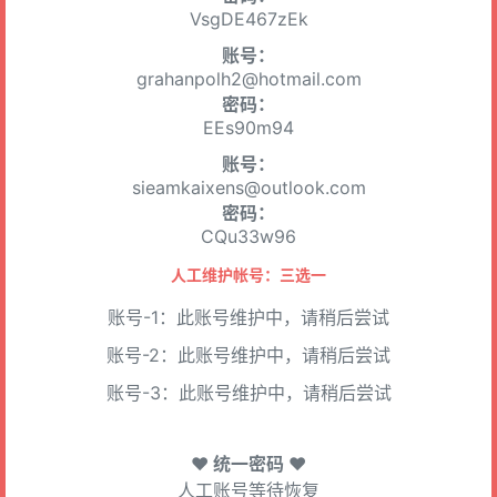
VsgDE467zEk
账号：
grahanpolh2@hotmail.com
密码：
EEs90m94
账号：
sieamkaixens@outlook.com
密码：
CQu33w96
人工维护帐号：三选一
账号-1：此账号维护中，请稍后尝试
账号-2：此账号维护中，请稍后尝试
账号-3：此账号维护中，请稍后尝试
♥ 统一密码 ♥
人工账号等待恢复