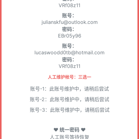
VRf08z11
账号：
julianskfu@outlook.com
密码：
EBr05y96
账号：
lucaswoodd0tb@hotmail.com
密码：
VRf08z11
人工维护帐号：三选一
账号-1：此账号维护中，请稍后尝试
账号-2：此账号维护中，请稍后尝试
账号-3：此账号维护中，请稍后尝试
♥ 统一密码 ♥
人工账号等待恢复