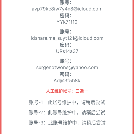
账号：
avp79kc8iw7y4n8@icloud.com
密码：
YYk71f10
账号：
idshare.me_suyt121@icloud.com
密码：
URs14a37
账号：
surgenotwone@yahoo.com
密码：
Ad@3f5h8k
人工维护帐号：三选一
账号-1：此账号维护中，请稍后尝试
账号-2：此账号维护中，请稍后尝试
账号-3：此账号维护中，请稍后尝试