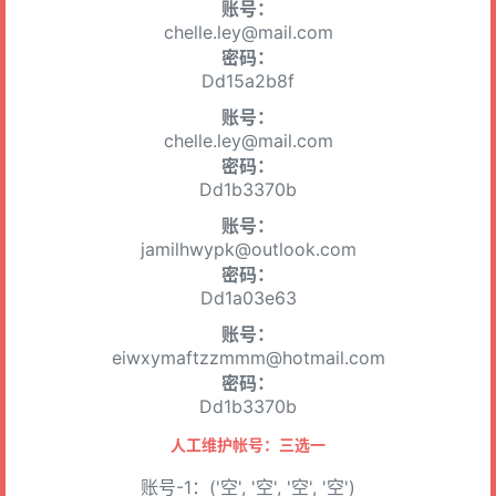
账号：
chelle.ley@mail.com
密码：
Dd15a2b8f
账号：
chelle.ley@mail.com
密码：
Dd1b3370b
账号：
jamilhwypk@outlook.com
密码：
Dd1a03e63
账号：
eiwxymaftzzmmm@hotmail.com
密码：
Dd1b3370b
人工维护帐号：三选一
账号-1：('空', '空', '空', '空')