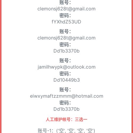
账号：
clemonsj628t@gmail.com
密码：
fYXhdZ53UD
账号：
clemonsj628t@gmail.com
密码：
Dd1b3370b
账号：
jamilhwypk@outlook.com
密码：
Dd10449b3
账号：
eiwxymaftzzmmm@hotmail.com
密码：
Dd1b3370b
人工维护帐号：三选一
账号-1：('空', '空', '空', '空')