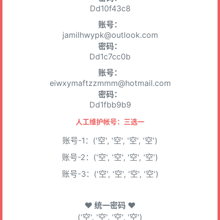
Dd10f43c8
账号：
jamilhwypk@outlook.com
密码：
Dd1c7cc0b
账号：
eiwxymaftzzmmm@hotmail.com
密码：
Dd1fbb9b9
人工维护帐号：三选一
账号-1：('空', '空', '空', '空')
账号-2：('空', '空', '空', '空')
账号-3：('空', '空', '空', '空')
♥ 统一密码 ♥
('空', '空', '空', '空')