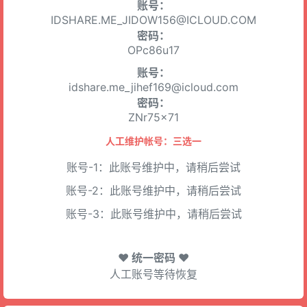
账号：
IDSHARE.ME_JIDOW156@ICLOUD.COM
密码：
OPc86u17
账号：
idshare.me_jihef169@icloud.com
密码：
ZNr75x71
人工维护帐号：三选一
账号-1：此账号维护中，请稍后尝试
账号-2：此账号维护中，请稍后尝试
账号-3：此账号维护中，请稍后尝试
♥ 统一密码 ♥
人工账号等待恢复