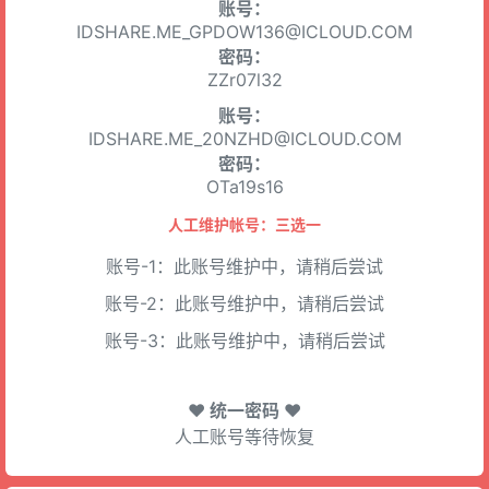
账号：
IDSHARE.ME_GPDOW136@ICLOUD.COM
密码：
ZZr07l32
账号：
IDSHARE.ME_20NZHD@ICLOUD.COM
密码：
OTa19s16
人工维护帐号：三选一
账号-1：此账号维护中，请稍后尝试
账号-2：此账号维护中，请稍后尝试
账号-3：此账号维护中，请稍后尝试
♥ 统一密码 ♥
人工账号等待恢复