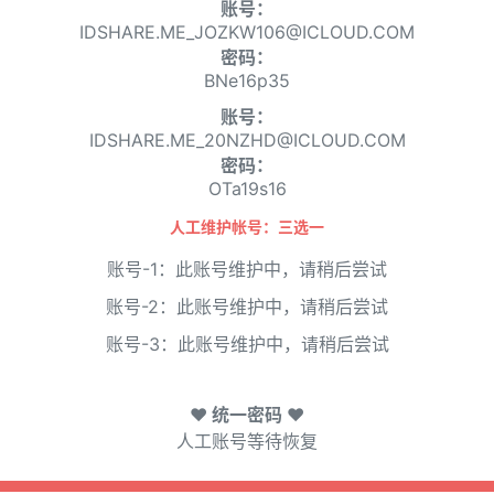
账号：
IDSHARE.ME_JOZKW106@ICLOUD.COM
密码：
BNe16p35
账号：
IDSHARE.ME_20NZHD@ICLOUD.COM
密码：
OTa19s16
人工维护帐号：三选一
账号-1：此账号维护中，请稍后尝试
账号-2：此账号维护中，请稍后尝试
账号-3：此账号维护中，请稍后尝试
♥ 统一密码 ♥
人工账号等待恢复