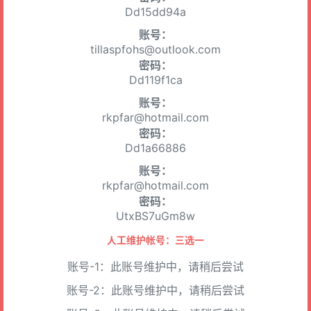
Dd15dd94a
账号：
tillaspfohs@outlook.com
密码：
Dd119f1ca
账号：
rkpfar@hotmail.com
密码：
Dd1a66886
账号：
rkpfar@hotmail.com
密码：
UtxBS7uGm8w
人工维护帐号：三选一
账号-1：此账号维护中，请稍后尝试
账号-2：此账号维护中，请稍后尝试