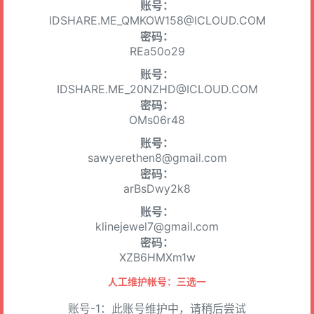
账号：
IDSHARE.ME_QMKOW158@ICLOUD.COM
密码：
REa50o29
账号：
IDSHARE.ME_20NZHD@ICLOUD.COM
密码：
OMs06r48
账号：
sawyerethen8@gmail.com
密码：
arBsDwy2k8
账号：
klinejewel7@gmail.com
密码：
XZB6HMXm1w
人工维护帐号：三选一
账号-1：此账号维护中，请稍后尝试