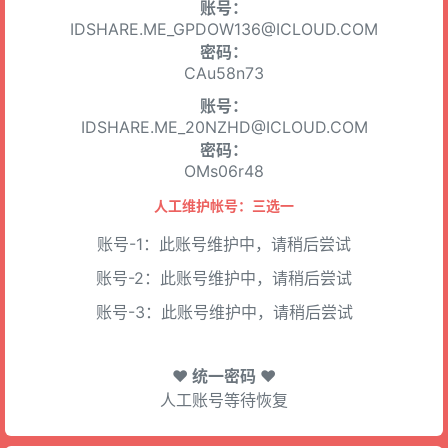
账号：
IDSHARE.ME_GPDOW136@ICLOUD.COM
密码：
CAu58n73
账号：
IDSHARE.ME_20NZHD@ICLOUD.COM
密码：
OMs06r48
人工维护帐号：三选一
账号-1：此账号维护中，请稍后尝试
账号-2：此账号维护中，请稍后尝试
账号-3：此账号维护中，请稍后尝试
♥ 统一密码 ♥
人工账号等待恢复