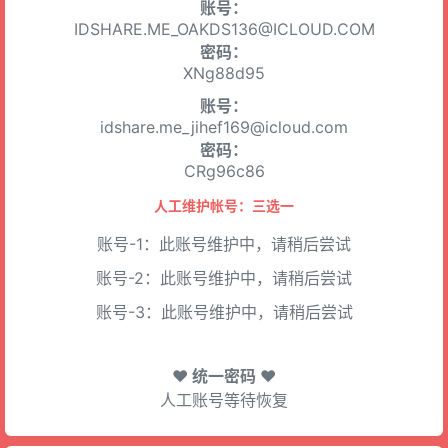
账号：
IDSHARE.ME_OAKDS136@ICLOUD.COM
密码：
XNg88d95
账号：
idshare.me_jihef169@icloud.com
密码：
CRg96c86
人工维护帐号：三选一
账号-1：此账号维护中，请稍后尝试
账号-2：此账号维护中，请稍后尝试
账号-3：此账号维护中，请稍后尝试
♥ 统一密码 ♥
人工账号等待恢复