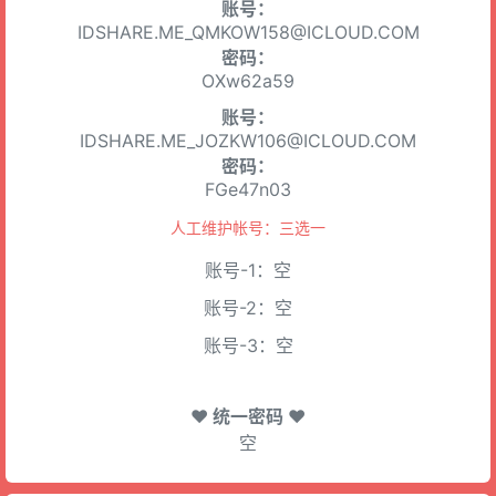
账号：
IDSHARE.ME_QMKOW158@ICLOUD.COM
密码：
OXw62a59
账号：
IDSHARE.ME_JOZKW106@ICLOUD.COM
密码：
FGe47n03
人工维护帐号：三选一
账号-1：空
账号-2：空
账号-3：空
♥ 统一密码 ♥
空