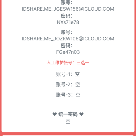
账号：
IDSHARE.ME_JGESW156@ICLOUD.COM
密码：
NXs71e78
账号：
IDSHARE.ME_JOZKW106@ICLOUD.COM
密码：
FGe47n03
人工维护帐号：三选一
账号-1：空
账号-2：空
账号-3：空
♥ 统一密码 ♥
空