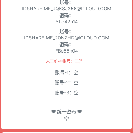
账号：
IDSHARE.ME_JQKSJ256@ICLOUD.COM
密码：
YLd42h14
账号：
IDSHARE.ME_20NZHD@ICLOUD.COM
密码：
FBe55n04
人工维护帐号：三选一
账号-1：空
账号-2：空
账号-3：空
♥ 统一密码 ♥
空