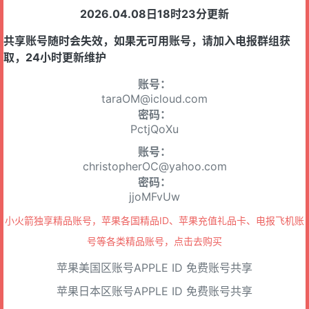
2026.04.08日18时23分更新
共享账号随时会失效，如果无可用账号，请加入电报群组获
取，24小时更新维护
账号：
taraOM@icloud.com
密码：
PctjQoXu
账号：
christopherOC@yahoo.com
密码：
jjoMFvUw
小火箭独享精品账号，苹果各国精品ID、苹果充值礼品卡、电报飞机账
号等各类精品账号，
点击去购买
苹果美国区账号APPLE ID 免费账号共享
苹果日本区账号APPLE ID 免费账号共享