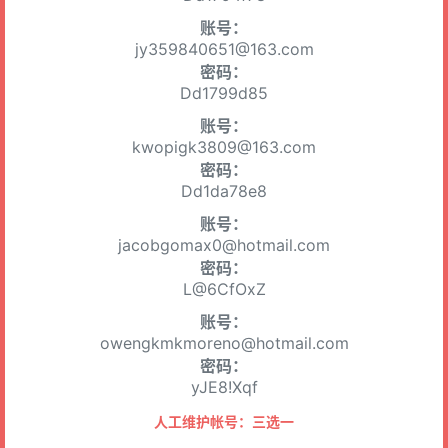
账号：
jy359840651@163.com
密码：
Dd1799d85
账号：
kwopigk3809@163.com
密码：
Dd1da78e8
账号：
jacobgomax0@hotmail.com
密码：
L@6CfOxZ
账号：
owengkmkmoreno@hotmail.com
密码：
yJE8!Xqf
人工维护帐号：三选一