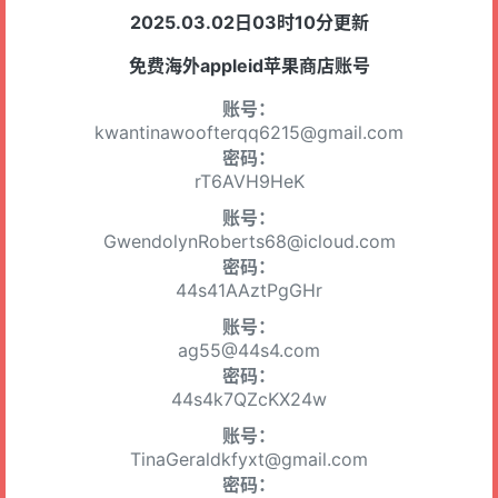
2025.03.02日03时10分更新
免费海外appleid苹果商店账号
账号：
kwantinawoofterqq6215@gmail.com
密码：
rT6AVH9HeK
账号：
GwendolynRoberts68@icloud.com
密码：
44s41AAztPgGHr
账号：
ag55@44s4.com
密码：
44s4k7QZcKX24w
账号：
TinaGeraldkfyxt@gmail.com
密码：