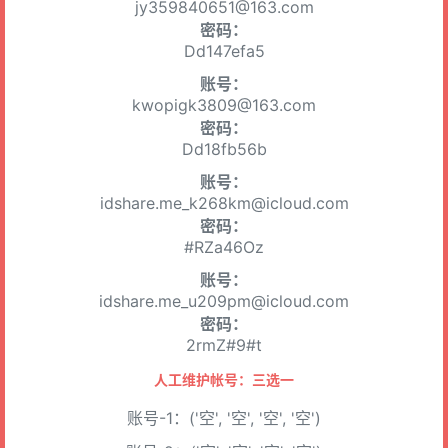
jy359840651@163.com
密码：
Dd147efa5
账号：
kwopigk3809@163.com
密码：
Dd18fb56b
账号：
idshare.me_k268km@icloud.com
密码：
#RZa46Oz
账号：
idshare.me_u209pm@icloud.com
密码：
2rmZ#9#t
人工维护帐号：三选一
账号-1：('空', '空', '空', '空')