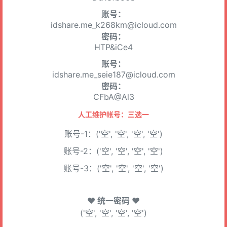
账号：
idshare.me_k268km@icloud.com
密码：
HTP&iCe4
账号：
idshare.me_seie187@icloud.com
密码：
CFbA@Al3
人工维护帐号：三选一
账号-1：('空', '空', '空', '空')
账号-2：('空', '空', '空', '空')
账号-3：('空', '空', '空', '空')
♥ 统一密码 ♥
('空', '空', '空', '空')