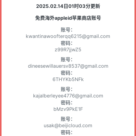
2025.02.14日01时03分更新
免费海外appleid苹果商店账号
账号：
kwantinawoofterqq6215@gmail.com
密码：
z99R7jjwZ5
账号：
dineesewillauersv8537@gmail.com
密码：
6THYKb5NFk
账号：
kajalberleyee4776@gmail.com
密码：
bMzv9PkE1F
账号：
usak@beijicloud.com
密码：