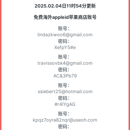
2025.02.04日11时54分更新
免费海外appleid苹果商店账号
账号：
lindazkwoo6@gmail.com
密码：
XefpY5#e
账号：
travissovbk4@gmail.com
密码：
AC&3Pb79
账号：
ssiebert25@hotmail.com
密码：
#r4IYgAG
账号：
kpqz7oyra82nqr@useoh.com
密码：