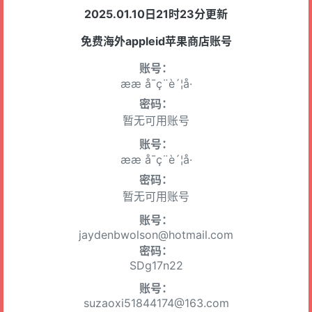
2025.01.10日21时23分更新
免费海外appleid苹果商店账号
账号：
ææ å¯ç¨è´¦å·
密码：
暂无可用账号
账号：
ææ å¯ç¨è´¦å·
密码：
暂无可用账号
账号：
jaydenbwolson@hotmail.com
密码：
SDg17n22
账号：
suzaoxi51844174@163.com