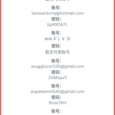
账号：
leviwardxrrq@hotmail.com
密码：
bp#XDA7L
账号：
ææ å¯ç¨è´¦å·
密码：
暂无可用账号
账号：
snugglucot335@gmail.com
密码：
Z0Msqu1!
账号：
slupetammi545@gmail.com
密码：
8osx7Kn!
账号：