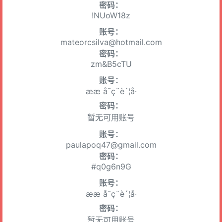
密码：
!NUoW18z
账号：
mateorcsilva@hotmail.com
密码：
zm&B5cTU
账号：
ææ å¯ç¨è´¦å·
密码：
暂无可用账号
账号：
paulapoq47@gmail.com
密码：
#q0g6n9G
账号：
ææ å¯ç¨è´¦å·
密码：
暂无可用账号