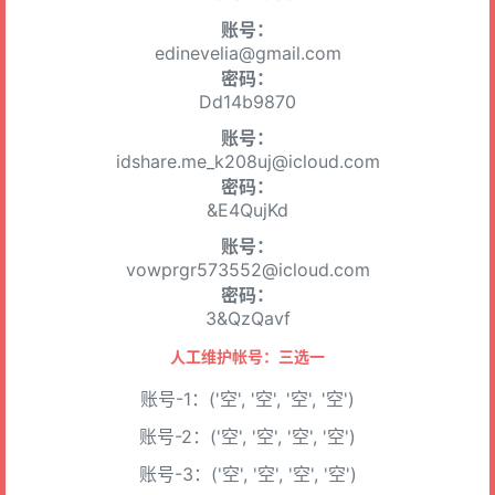
账号：
edinevelia@gmail.com
密码：
Dd14b9870
账号：
idshare.me_k208uj@icloud.com
密码：
&E4QujKd
账号：
vowprgr573552@icloud.com
密码：
3&QzQavf
人工维护帐号：三选一
账号-1：('空', '空', '空', '空')
账号-2：('空', '空', '空', '空')
账号-3：('空', '空', '空', '空')